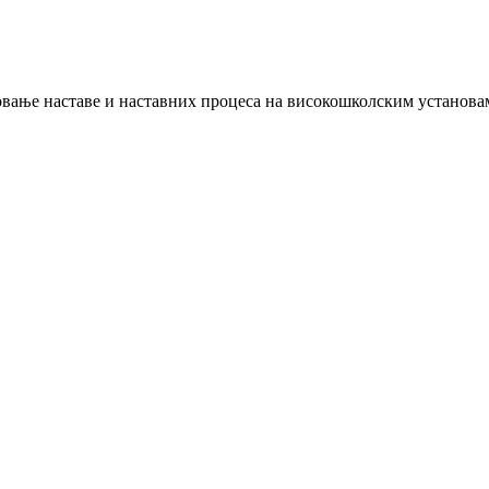
вање наставе и наставних процеса на високошколским установа